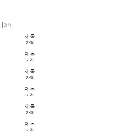
제목
가격
제목
가격
제목
가격
제목
가격
제목
가격
제목
가격